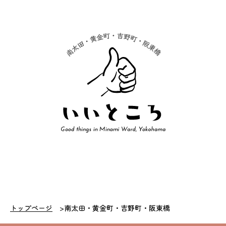
トップページ
南太田・黄金町・吉野町・阪東橋