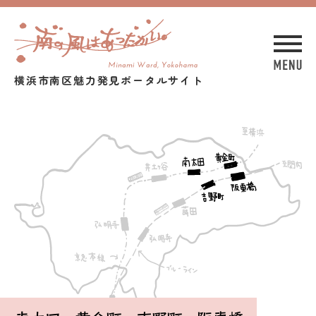
横浜市南区魅力発見ポータルサイト