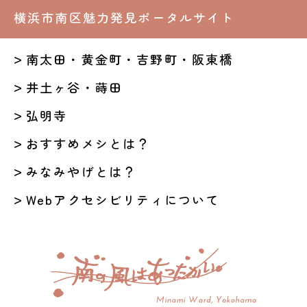
横浜市南区魅力発見ポータルサイト
南太田・黄金町・吉野町・阪東橋
井土ヶ谷・蒔田
弘明寺
おすすめメシとは？
みなみやげとは？
Webアクセシビリティについて