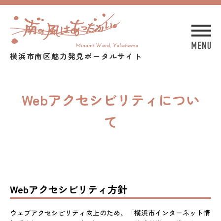
横浜市南区魅力発見ポータルサイト
Webアクセシビリティについ
て
Webアクセシビリティ方針
ウェブアクセシビリティ向上のため、「横浜市インターネット情