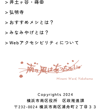
井土ヶ谷・蒔田
弘明寺
おすすめメシとは？
みなみやげとは？
Webアクセシビリティについて
Copyrights 2024
横浜市南区役所 区政推進課
〒232-0024 横浜市南区浦舟町２丁目３３